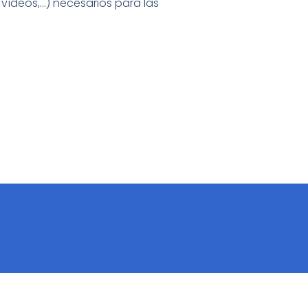
vídeos,…) necesarios para las